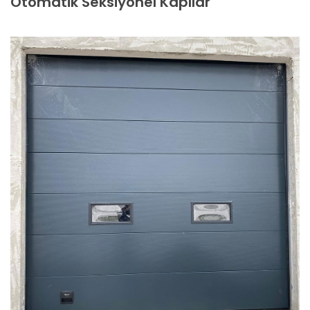
Otomatik Seksiyonel Kapılar