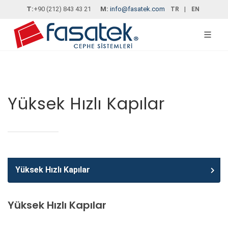
T:
+90 (212) 843 43 21
M:
info@fasatek.com
|
TR
EN
Yüksek Hızlı Kapılar
Yüksek Hızlı Kapılar
Yüksek Hızlı Kapılar