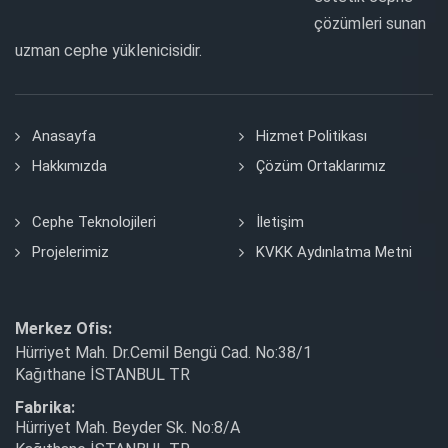
çözümleri sunan
uzman cephe yüklenicisidir.
Anasayfa
Hizmet Politikası
Hakkımızda
Çözüm Ortaklarımız
Cephe Teknolojileri
İletişim
Projelerimiz
KVKK Aydınlatma Metni
Merkez Ofis:
Hürriyet Mah. Dr.Cemil Bengü Cad. No:38/1
Kağıthane İSTANBUL TR
Fabrika:
Hürriyet Mah. Beyder Sk. No:8/A